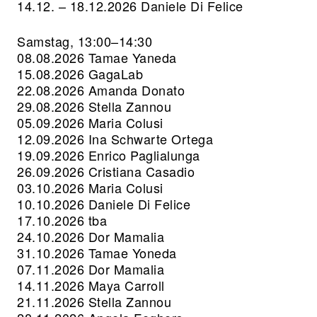
14.12. – 18.12.2026
Daniele Di Felice
Samstag,
13:00–14:30
08.08.2026
Tamae Yaneda
15.08.2026 GagaLab
22.08.2026
Amanda Donato
29.08.2026
Stella Zannou
05.09.2026
Maria Colusi
12.09.2026
Ina Schwarte Ortega
19.09.2026
Enrico Paglialunga
26.09.2026
Cristiana Casadio
03.10.2026
Maria Colusi
10.10.2026
Daniele Di Felice
17.10.2026 tba
24.10.2026
Dor Mamalia
31.10.2026
Tamae Yoneda
07.11.2026
Dor Mamalia
14.11.2026
Maya Carroll
21.11.2026
Stella Zannou