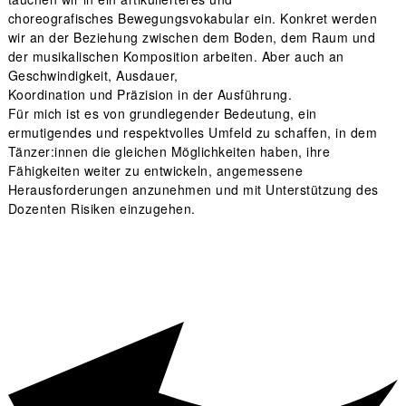
choreografisches Bewegungsvokabular ein. Konkret werden
wir an der Beziehung zwischen dem Boden, dem Raum und
der musikalischen Komposition arbeiten. Aber auch an
Geschwindigkeit, Ausdauer,
Koordination und Präzision in der Ausführung.
Für mich ist es von grundlegender Bedeutung, ein
ermutigendes und respektvolles Umfeld zu schaffen, in dem
Tänzer:innen die gleichen Möglichkeiten haben, ihre
Fähigkeiten weiter zu entwickeln, angemessene
Herausforderungen anzunehmen und mit Unterstützung des
Dozenten Risiken einzugehen.