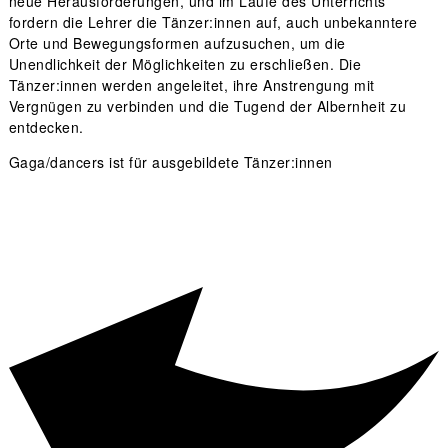
neue Herausforderungen, und im Laufe des Unterrichts
fordern die Lehrer die Tänzer:innen auf, auch unbekanntere
Orte und Bewegungsformen aufzusuchen, um die
Unendlichkeit der Möglichkeiten zu erschließen. Die
Tänzer:innen werden angeleitet, ihre Anstrengung mit
Vergnügen zu verbinden und die Tugend der Albernheit zu
entdecken.
Gaga/dancers ist für ausgebildete Tänzer:innen