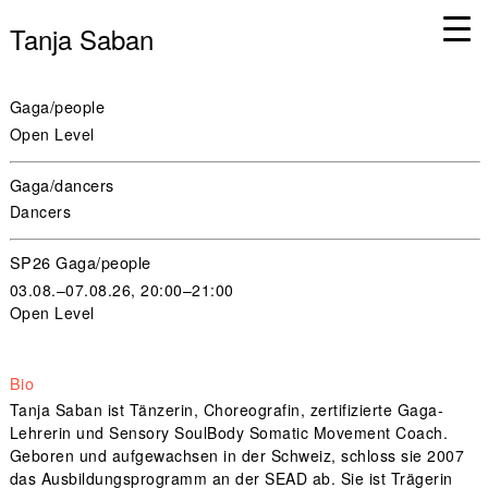
Tanja Saban
Gaga/people
Open Level
Gaga/dancers
Dancers
SP26 Gaga/people
03.08.–07.08.26, 20:00–21:00
Open Level
Bio
Tanja Saban ist Tänzerin, Choreografin, zertifizierte Gaga-
Lehrerin und Sensory SoulBody Somatic Movement Coach.
Geboren und aufgewachsen in der Schweiz, schloss sie 2007
das Ausbildungsprogramm an der SEAD ab. Sie ist Trägerin