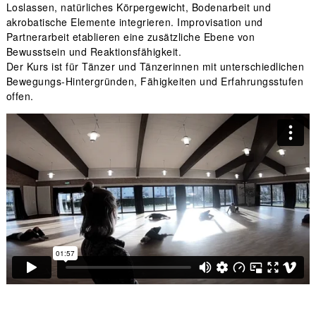
Loslassen, natürliches Körpergewicht, Bodenarbeit und
akrobatische Elemente integrieren. Improvisation und
Partnerarbeit etablieren eine zusätzliche Ebene von
Bewusstsein und Reaktionsfähigkeit.
Der Kurs ist für Tänzer und Tänzerinnen mit unterschiedlichen
Bewegungs-Hintergründen, Fähigkeiten und Erfahrungsstufen
offen.