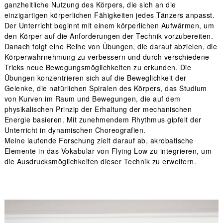
ganzheitliche Nutzung des Körpers, die sich an die
einzigartigen körperlichen Fähigkeiten jedes Tänzers anpasst.
Der Unterricht beginnt mit einem körperlichen Aufwärmen, um
den Körper auf die Anforderungen der Technik vorzubereiten.
Danach folgt eine Reihe von Übungen, die darauf abzielen, die
Körperwahrnehmung zu verbessern und durch verschiedene
Tricks neue Bewegungsmöglichkeiten zu erkunden. Die
Übungen konzentrieren sich auf die Beweglichkeit der
Gelenke, die natürlichen Spiralen des Körpers, das Studium
von Kurven im Raum und Bewegungen, die auf dem
physikalischen Prinzip der Erhaltung der mechanischen
Energie basieren. Mit zunehmendem Rhythmus gipfelt der
Unterricht in dynamischen Choreografien.
Meine laufende Forschung zielt darauf ab, akrobatische
Elemente in das Vokabular von Flying Low zu integrieren, um
die Ausdrucksmöglichkeiten dieser Technik zu erweitern.