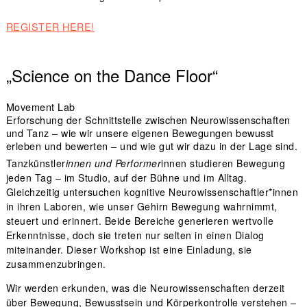
REGISTER HERE!
„Science on the Dance Floor“
Movement Lab
Erforschung der Schnittstelle zwischen Neurowissenschaften
und Tanz – wie wir unsere eigenen Bewegungen bewusst
erleben und bewerten – und wie gut wir dazu in der Lage sind.
Tanzkünstler
innen und Performer
innen studieren Bewegung
jeden Tag – im Studio, auf der Bühne und im Alltag.
Gleichzeitig untersuchen kognitive Neurowissenschaftler*innen
in ihren Laboren, wie unser Gehirn Bewegung wahrnimmt,
steuert und erinnert. Beide Bereiche generieren wertvolle
Erkenntnisse, doch sie treten nur selten in einen Dialog
miteinander. Dieser Workshop ist eine Einladung, sie
zusammenzubringen.
Wir werden erkunden, was die Neurowissenschaften derzeit
über Bewegung, Bewusstsein und Körperkontrolle verstehen –