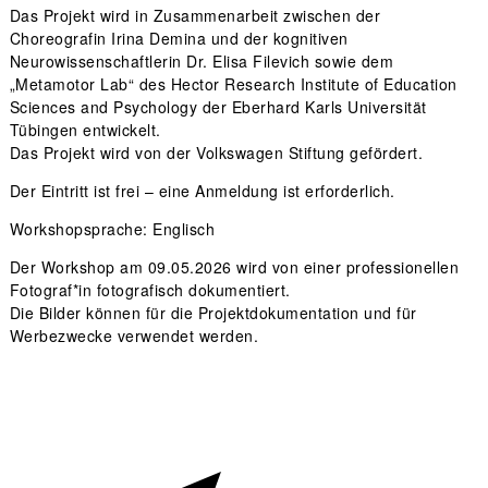
Das Projekt wird in Zusammenarbeit zwischen der
Choreografin Irina Demina und der kognitiven
Neurowissenschaftlerin Dr. Elisa Filevich sowie dem
„Metamotor Lab“ des Hector Research Institute of Education
Sciences and Psychology der Eberhard Karls Universität
Tübingen entwickelt.
Das Projekt wird von der Volkswagen Stiftung gefördert.
Der Eintritt ist frei – eine Anmeldung ist erforderlich.
Workshopsprache: Englisch
Der Workshop am 09.05.2026 wird von einer professionellen
Fotograf*in fotografisch dokumentiert.
Die Bilder können für die Projektdokumentation und für
Werbezwecke verwendet werden.