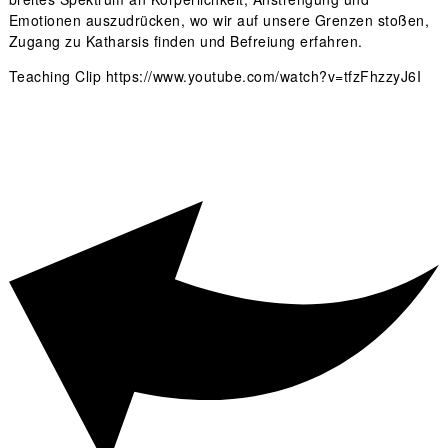
Emotionen auszudrücken, wo wir auf unsere Grenzen stoßen,
Zugang zu Katharsis finden und Befreiung erfahren.
Teaching Clip
https://www.youtube.com/watch?v=tfzFhzzyJ6I