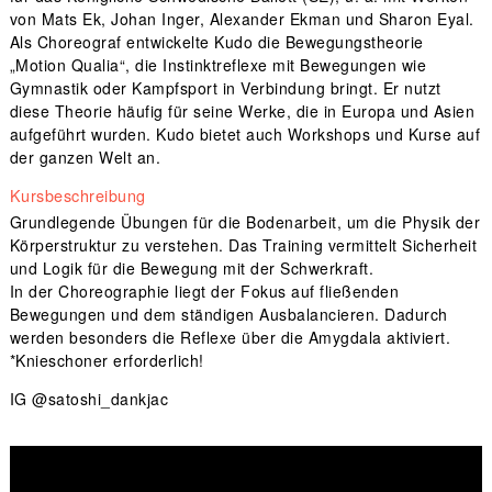
von Mats Ek, Johan Inger, Alexander Ekman und Sharon Eyal.
Als Choreograf entwickelte Kudo die Bewegungstheorie
„Motion Qualia“, die Instinktreflexe mit Bewegungen wie
Gymnastik oder Kampfsport in Verbindung bringt. Er nutzt
diese Theorie häufig für seine Werke, die in Europa und Asien
aufgeführt wurden. Kudo bietet auch Workshops und Kurse auf
der ganzen Welt an.
Kursbeschreibung
Grundlegende Übungen für die Bodenarbeit, um die Physik der
Körperstruktur zu verstehen. Das Training vermittelt Sicherheit
und Logik für die Bewegung mit der Schwerkraft.
In der Choreographie liegt der Fokus auf fließenden
Bewegungen und dem ständigen Ausbalancieren. Dadurch
werden besonders die Reflexe über die Amygdala aktiviert.
*Knieschoner erforderlich!
IG
@satoshi_dankjac