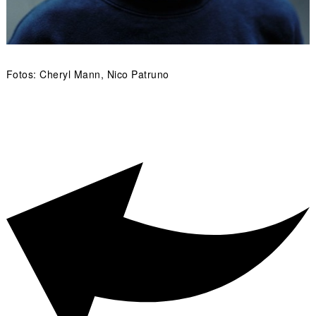
Fotos: Cheryl Mann, Nico Patruno