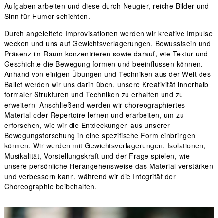
Aufgaben arbeiten und diese durch Neugier, reiche Bilder und
Sinn für Humor schichten.
Durch angeleitete Improvisationen werden wir kreative Impulse
wecken und uns auf Gewichtsverlagerungen, Bewusstsein und
Präsenz im Raum konzentrieren sowie darauf, wie Textur und
Geschichte die Bewegung formen und beeinflussen können.
Anhand von einigen Übungen und Techniken aus der Welt des
Ballet werden wir uns darin üben, unsere Kreativität innerhalb
formaler Strukturen und Techniken zu erhalten und zu
erweitern. Anschließend werden wir choreographiertes
Material oder Repertoire lernen und erarbeiten, um zu
erforschen, wie wir die Entdeckungen aus unserer
Bewegungsforschung in eine spezifische Form einbringen
können. Wir werden mit Gewichtsverlagerungen, Isolationen,
Musikalität, Vorstellungskraft und der Frage spielen, wie
unsere persönliche Herangehensweise das Material verstärken
und verbessern kann, während wir die Integrität der
Choreographie beibehalten.