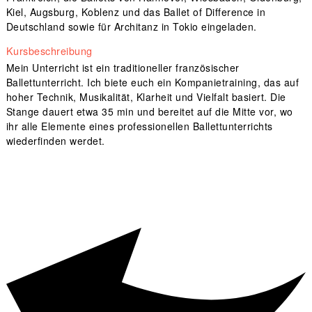
Kiel, Augsburg, Koblenz und das Ballet of Difference in
Deutschland sowie für Architanz in Tokio eingeladen.
Kursbeschreibung
Mein Unterricht ist ein traditioneller französischer
Ballettunterricht. Ich biete euch ein Kompanietraining, das auf
hoher Technik, Musikalität, Klarheit und Vielfalt basiert. Die
Stange dauert etwa 35 min und bereitet auf die Mitte vor, wo
ihr alle Elemente eines professionellen Ballettunterrichts
wiederfinden werdet.