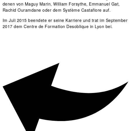
denen von Maguy Marin, William Forsythe, Emmanuel Gat,
Rachid Ouramdane oder dem Système Castafiore auf.
Im Juli 2015 beendete er seine Karriere und trat im September
2017 dem Centre de Formation Desoblique in Lyon bei.