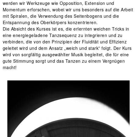
werden wir Werkzeuge wie Opposition, Extension und
Momentum erforschen, wobei wir uns besonders auf die Arbeit
mit Spiralen, die Verwendung des Seitenbogens und die
Entspannung des Oberkörpers konzentrieren.
Die Absicht des Kurses ist es, die erlernten weichen Tricks in
eine energiegeladene Tanzsequenz zu integrieren und zu
verbinden, die von den Prinzipien der Fluidität und Effizienz
geleitet wird und dem Ansatz „weich und stark” folgt. Der Kurs
wird von sorgfältig ausgewählter Musik begleitet, die für eine
gute Stimmung sorgt und das Tanzen zu einem Vergnügen
macht!