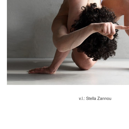
v.l.: Stella Zannou