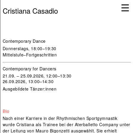
Cristiana Casadio
Contemporary Dance
Donnerstags
, 18:00–19:30
Mittelstufe–Fortgeschritten
Contemporary for Dancers
21.09. – 25.09.2026, 12:00–13:30
26.09.2026, 13:00–14:30
Ausgebildete Tänzer:innen
Bio
Nach einer Karriere in der Rhythmischen Sportgymnastik
wurde Cristiana als Trainee bei der Aterballetto Company unter
der Leitung von Mauro Bigonzetti ausgewählt. Sie erhielt