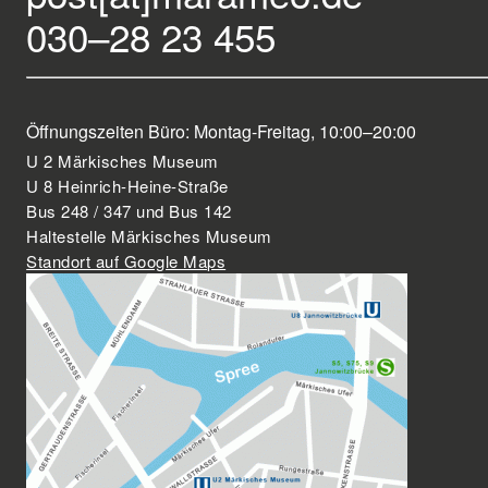
030–28 23 455
Öffnungszeiten Büro: Montag-Freitag, 10:00–20:00
U 2 Märkisches Museum
U 8 Heinrich-Heine-Straße
Bus 248 / 347 und Bus 142
Haltestelle Märkisches Museum
Standort auf Google Maps