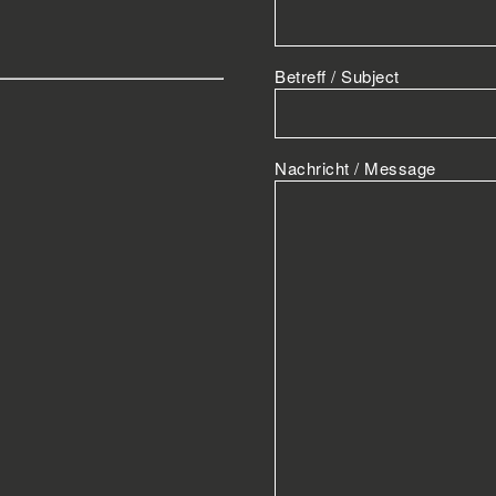
Betreff / Subject
Nachricht / Message