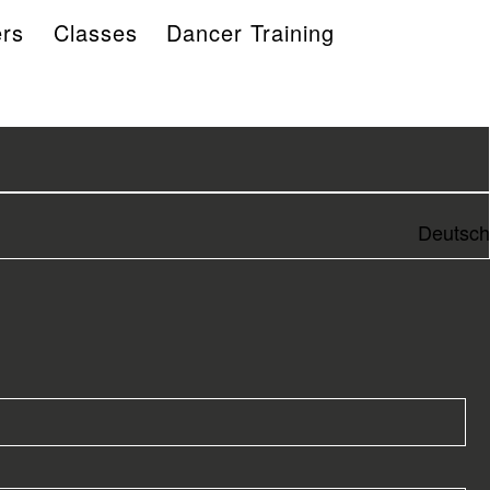
rs
Classes
Dancer Training
Deutsch