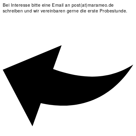
Bei Interesse bitte eine Email an post(at)marameo.de
schreiben und wir vereinbaren gerne die erste Probestunde.